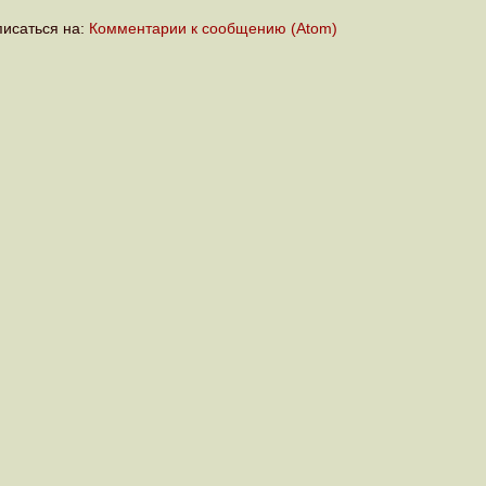
исаться на:
Комментарии к сообщению (Atom)